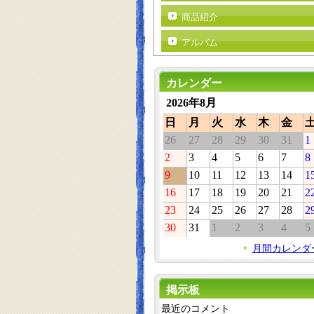
商品紹介
アルバム
カレンダー
2026年8月
日
月
火
水
木
金
26
27
28
29
30
31
1
2
3
4
5
6
7
8
9
10
11
12
13
14
1
16
17
18
19
20
21
2
23
24
25
26
27
28
2
30
31
1
2
3
4
5
月間カレンダ
掲示板
最近のコメント