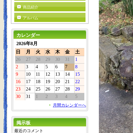
商品紹介
アルバム
カレンダー
2026年8月
日
月
火
水
木
金
土
26
27
28
29
30
31
1
2
3
4
5
6
7
8
9
10
11
12
13
14
15
16
17
18
19
20
21
22
23
24
25
26
27
28
29
30
31
1
2
3
4
5
月間カレンダーへ
掲示板
最近のコメント