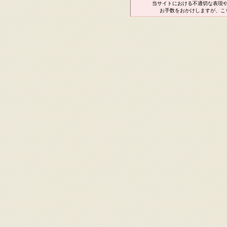
当サイトにおける不適切な表現
お手数をおかけしますが、こ