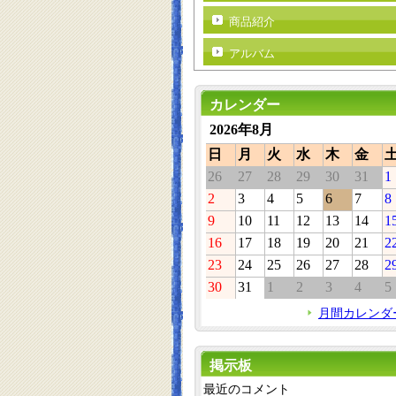
商品紹介
アルバム
カレンダー
2026年8月
日
月
火
水
木
金
26
27
28
29
30
31
1
2
3
4
5
6
7
8
9
10
11
12
13
14
1
16
17
18
19
20
21
2
23
24
25
26
27
28
2
30
31
1
2
3
4
5
月間カレンダ
掲示板
最近のコメント