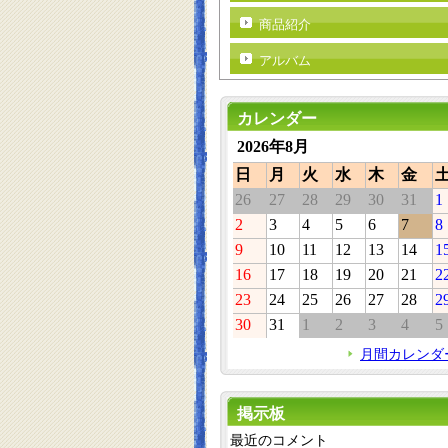
商品紹介
アルバム
カレンダー
2026年8月
日
月
火
水
木
金
26
27
28
29
30
31
1
2
3
4
5
6
7
8
9
10
11
12
13
14
1
16
17
18
19
20
21
2
23
24
25
26
27
28
2
30
31
1
2
3
4
5
月間カレンダ
掲示板
最近のコメント