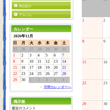
商品紹介
アルバム
1
2
カレンダー
2026年11月
8
9
日
月
火
水
木
金
土
25
26
27
28
29
30
31
1
2
3
4
5
6
7
8
9
10
11
12
13
14
15
16
15
16
17
18
19
20
21
22
23
24
25
26
27
28
29
30
1
2
3
4
5
22
23
月間カレンダーへ
掲示板
29
30
最近のコメント