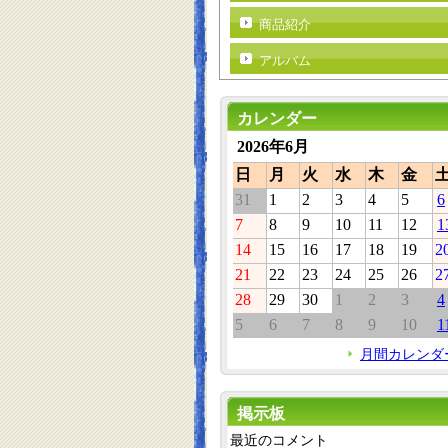
商品紹介
アルバム
カレンダー
2026年6月
日
月
火
水
木
金
31
1
2
3
4
5
6
7
8
9
10
11
12
1
14
15
16
17
18
19
2
21
22
23
24
25
26
2
28
29
30
1
2
3
4
5
6
7
8
9
10
1
月間カレンダ
掲示板
最近のコメント