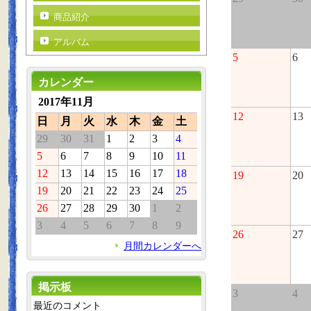
商品紹介
アルバム
5
6
カレンダー
2017年11月
12
13
日
月
火
水
木
金
土
29
30
31
1
2
3
4
5
6
7
8
9
10
11
12
13
14
15
16
17
18
19
20
19
20
21
22
23
24
25
26
27
28
29
30
1
2
3
4
5
6
7
8
9
26
27
月間カレンダーへ
掲示板
3
4
最近のコメント