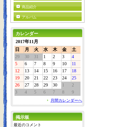
商品紹介
アルバム
カレンダー
2017年11月
日
月
火
水
木
金
土
29
30
31
1
2
3
4
5
6
7
8
9
10
11
12
13
14
15
16
17
18
19
20
21
22
23
24
25
26
27
28
29
30
1
2
3
4
5
6
7
8
9
月間カレンダーへ
掲示板
最近のコメント