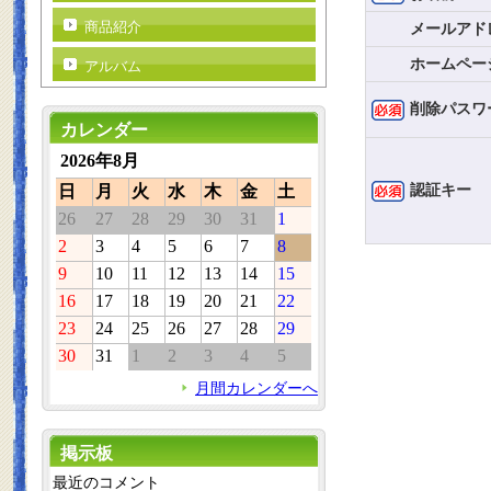
商品紹介
メールアド
ホームペー
アルバム
削除パスワ
カレンダー
2026年8月
認証キー
日
月
火
水
木
金
土
26
27
28
29
30
31
1
2
3
4
5
6
7
8
9
10
11
12
13
14
15
16
17
18
19
20
21
22
23
24
25
26
27
28
29
30
31
1
2
3
4
5
月間カレンダーへ
掲示板
最近のコメント