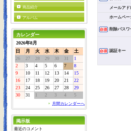
商品紹介
メールアド
ホームペー
アルバム
削除パスワ
カレンダー
2026年8月
認証キー
日
月
火
水
木
金
土
26
27
28
29
30
31
1
2
3
4
5
6
7
8
9
10
11
12
13
14
15
16
17
18
19
20
21
22
23
24
25
26
27
28
29
30
31
1
2
3
4
5
月間カレンダーへ
掲示板
最近のコメント