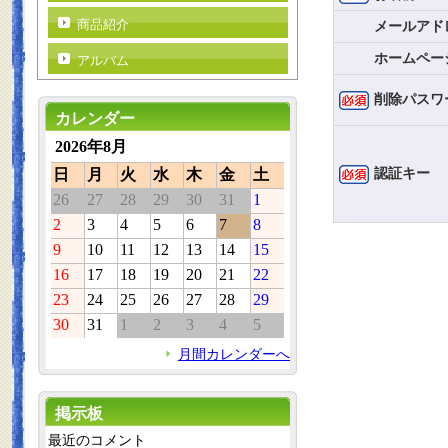
商品紹介
メールアド
ホームペー
アルバム
削除パスワ
カレンダー
2026年8月
認証キー
日
月
火
水
木
金
土
26
27
28
29
30
31
1
2
3
4
5
6
7
8
9
10
11
12
13
14
15
16
17
18
19
20
21
22
23
24
25
26
27
28
29
30
31
1
2
3
4
5
月間カレンダーへ
掲示板
最近のコメント