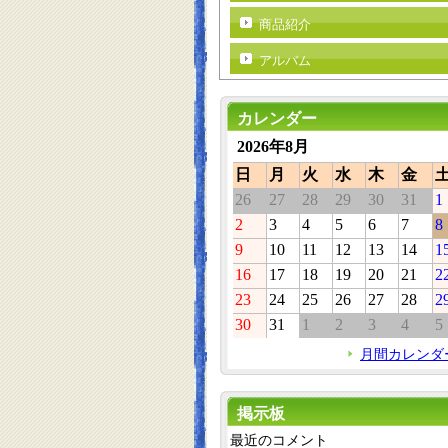
商品紹介
アルバム
カレンダー
2026年8月
日
月
火
水
木
金
26
27
28
29
30
31
1
2
3
4
5
6
7
8
9
10
11
12
13
14
1
16
17
18
19
20
21
2
23
24
25
26
27
28
2
30
31
1
2
3
4
5
月間カレンダ
掲示板
最近のコメント