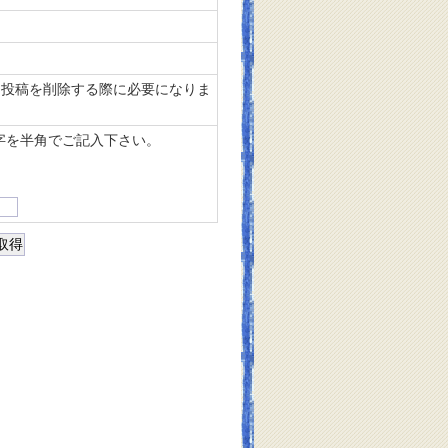
投稿を削除する際に必要になりま
字を半角でご記入下さい。