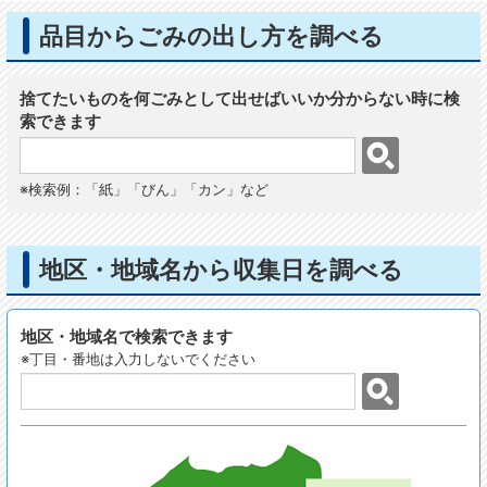
品目からごみの出し方を調べる
捨てたいものを何ごみとして出せばいいか分からない時に検
索できます
※検索例：「紙」「びん」「カン」など
地区・地域名から収集日を調べる
地区・地域名で検索できます
※丁目・番地は入力しないでください