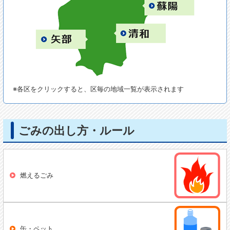
※各区をクリックすると、区毎の地域一覧が表示されます
ごみの出し方・ルール
燃えるごみ
缶・ペット