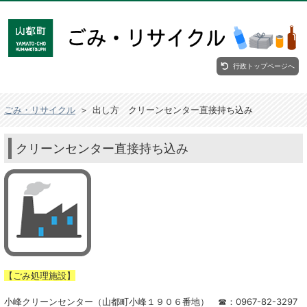
行政トップページへ
ごみ・リサイクル
＞
出し方 クリーンセンター直接持ち込み
クリーンセンター直接持ち込み
【ごみ処理施設】
小峰クリーンセンター（山都町小峰１９０６番地） ☎：0967-82-3297