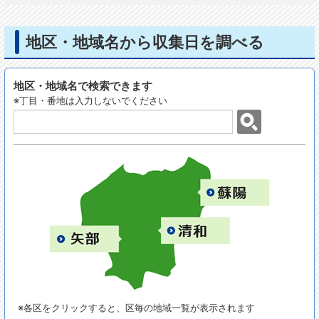
地区・地域名から収集日を調べる
地区・地域名で検索できます
※丁目・番地は入力しないでください
※各区をクリックすると、区毎の地域一覧が表示されます