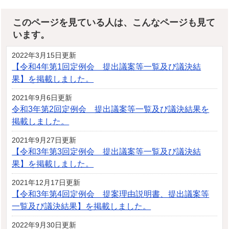
このページを見ている人は、こんなページも見て
います。
2022年3月15日更新
【令和4年第1回定例会 提出議案等一覧及び議決結
果】を掲載しました。
2021年9月6日更新
令和3年第2回定例会 提出議案等一覧及び議決結果を
掲載しました。
2021年9月27日更新
【令和3年第3回定例会 提出議案等一覧及び議決結
果】を掲載しました。
2021年12月17日更新
【令和3年第4回定例会 提案理由説明書、提出議案等
一覧及び議決結果】を掲載しました。
2022年9月30日更新