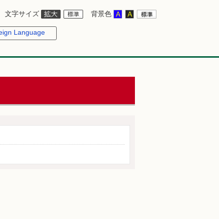
文字サイズ
背景色
eign Language