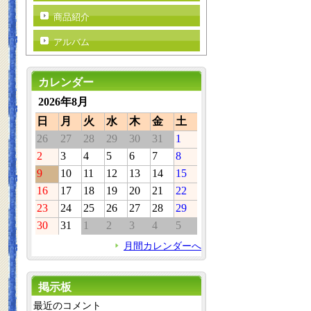
商品紹介
アルバム
カレンダー
2026年8月
日
月
火
水
木
金
土
26
27
28
29
30
31
1
2
3
4
5
6
7
8
9
10
11
12
13
14
15
16
17
18
19
20
21
22
23
24
25
26
27
28
29
30
31
1
2
3
4
5
月間カレンダーへ
掲示板
最近のコメント