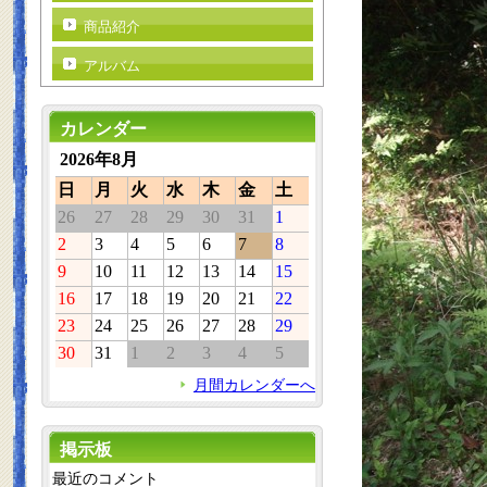
商品紹介
アルバム
カレンダー
2026年8月
日
月
火
水
木
金
土
26
27
28
29
30
31
1
2
3
4
5
6
7
8
9
10
11
12
13
14
15
16
17
18
19
20
21
22
23
24
25
26
27
28
29
30
31
1
2
3
4
5
月間カレンダーへ
掲示板
最近のコメント