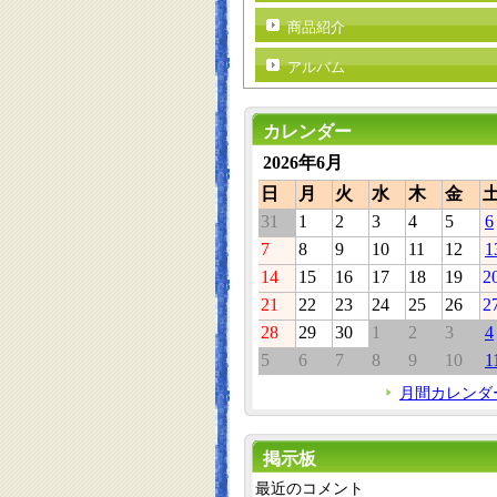
商品紹介
アルバム
カレンダー
2026年6月
日
月
火
水
木
金
31
1
2
3
4
5
6
7
8
9
10
11
12
1
14
15
16
17
18
19
2
21
22
23
24
25
26
2
28
29
30
1
2
3
4
5
6
7
8
9
10
1
月間カレンダ
掲示板
最近のコメント