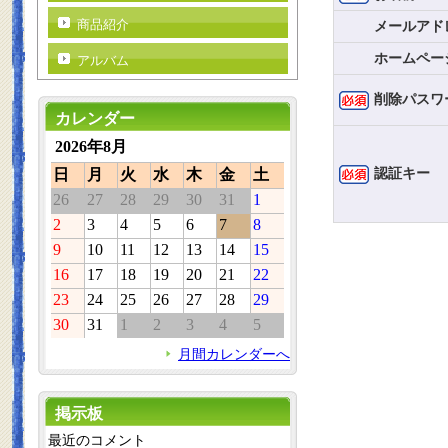
商品紹介
メールアド
ホームペー
アルバム
削除パスワ
カレンダー
2026年8月
認証キー
日
月
火
水
木
金
土
26
27
28
29
30
31
1
2
3
4
5
6
7
8
9
10
11
12
13
14
15
16
17
18
19
20
21
22
23
24
25
26
27
28
29
30
31
1
2
3
4
5
月間カレンダーへ
掲示板
最近のコメント