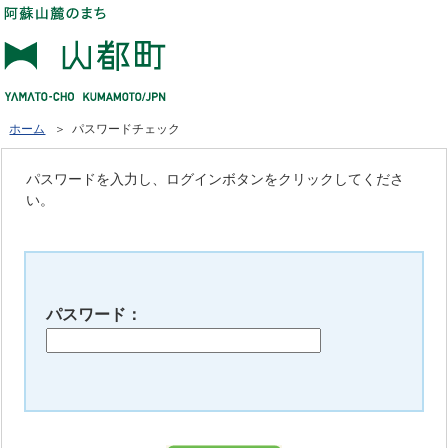
ホーム
＞ パスワードチェック
パスワードを入力し、ログインボタンをクリックしてくださ
い。
パスワード：