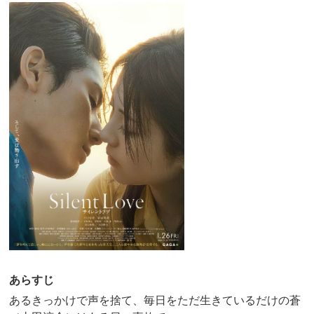
あらすじ
あるきっかけで声を捨て、毎日をただ生きているだけの蒼