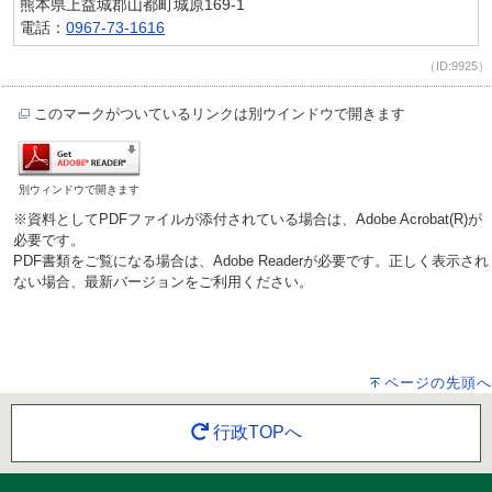
熊本県上益城郡山都町城原169-1
電話：
0967-73-1616
（ID:9925）
このマークがついているリンクは別ウインドウで開きます
別ウィンドウで開きます
※資料としてPDFファイルが添付されている場合は、Adobe Acrobat(R)が
必要です。
PDF書類をご覧になる場合は、Adobe Readerが必要です。正しく表示され
ない場合、最新バージョンをご利用ください。
ページの先頭へ
行政TOPへ