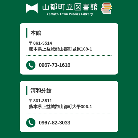
本館
〒861-3514
熊本県上益城郡山都町城原169-1
0967-73-1616
清和分館
〒861-3811
熊本県上益城郡山都町大平306-1
0967-82-3033