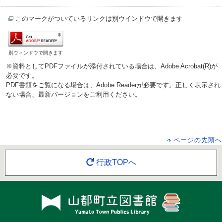
このマークがついているリンクは別ウインドウで開きます
別ウィンドウで開きます
※資料としてPDFファイルが添付されている場合は、Adobe Acrobat(R)が
必要です。
PDF書類をご覧になる場合は、Adobe Readerが必要です。正しく表示され
ない場合、最新バージョンをご利用ください。
ページの先頭へ
行政TOPへ