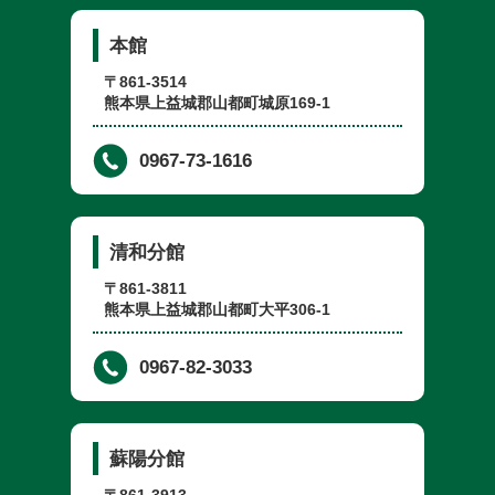
本館
〒861-3514
熊本県上益城郡山都町城原169-1
0967-73-1616
清和分館
〒861-3811
熊本県上益城郡山都町大平306-1
0967-82-3033
蘇陽分館
〒861-3913