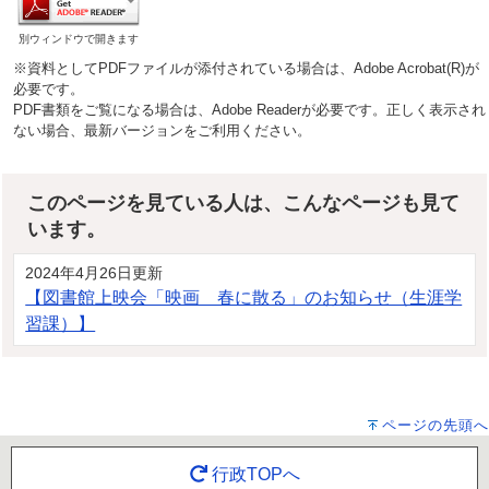
別ウィンドウで開きます
※資料としてPDFファイルが添付されている場合は、Adobe Acrobat(R)が
必要です。
PDF書類をご覧になる場合は、Adobe Readerが必要です。正しく表示され
ない場合、最新バージョンをご利用ください。
このページを見ている人は、こんなページも見て
います。
2024年4月26日更新
【図書館上映会「映画 春に散る」のお知らせ（生涯学
習課）】
ページの先頭へ
行政TOPへ