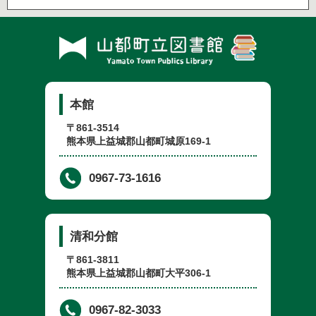
本館
〒861-3514
熊本県上益城郡山都町城原169-1
0967-73-1616
清和分館
〒861-3811
熊本県上益城郡山都町大平306-1
0967-82-3033