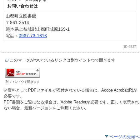
お問い合わせは
山都町立図書館
〒861-3514
熊本県上益城郡山都町城原169-1
電話：
0967-73-1616
（ID:9537）
このマークがついているリンクは別ウインドウで開きます
別ウィンドウで開きます
※資料としてPDFファイルが添付されている場合は、Adobe Acrobat(R)が
必要です。
PDF書類をご覧になる場合は、Adobe Readerが必要です。正しく表示され
ない場合、最新バージョンをご利用ください。
ページの先頭へ