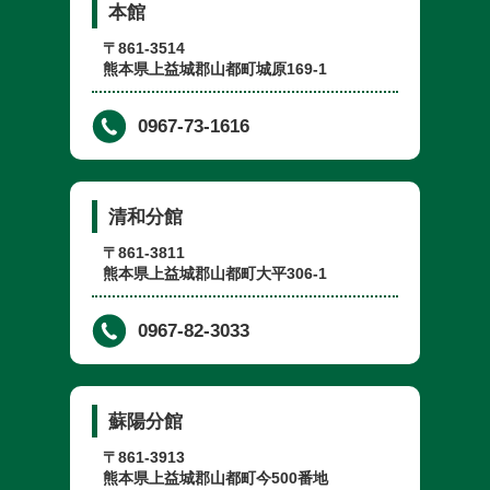
本館
〒861-3514
熊本県上益城郡山都町城原169-1
0967-73-1616
清和分館
〒861-3811
熊本県上益城郡山都町大平306-1
0967-82-3033
蘇陽分館
〒861-3913
熊本県上益城郡山都町今500番地