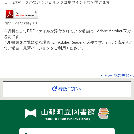
このマークがついているリンクは別ウインドウで開きます
別ウィンドウで開きます
※資料としてPDFファイルが添付されている場合は、Adobe Acrobat(R)が
必要です。
PDF書類をご覧になる場合は、Adobe Readerが必要です。正しく表示され
ない場合、最新バージョンをご利用ください。
ページの先頭へ
行政TOPへ