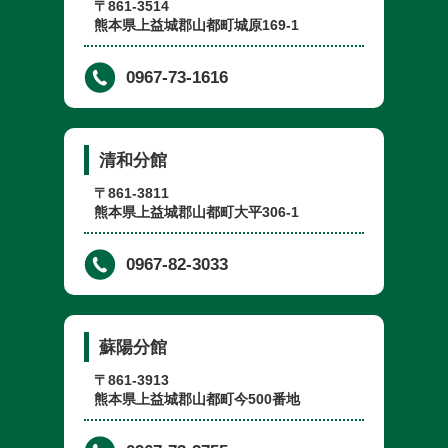
〒861-3514
熊本県上益城郡山都町城原169-1
0967-73-1616
清和分館
〒861-3811
熊本県上益城郡山都町大平306-1
0967-82-3033
蘇陽分館
〒861-3913
熊本県上益城郡山都町今500番地