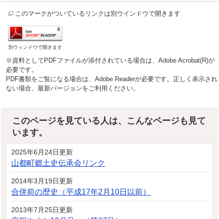
このマークがついているリンクは別ウインドウで開きます
別ウィンドウで開きます
※資料としてPDFファイルが添付されている場合は、Adobe Acrobat(R)が
必要です。
PDF書類をご覧になる場合は、Adobe Readerが必要です。正しく表示され
ない場合、最新バージョンをご利用ください。
このページを見ている人は、こんなページも見て
います。
2025年6月24日更新
山都町郷土史伝承会リンク
2014年3月19日更新
合併前の歴史（平成17年2月10日以前）
2013年7月25日更新