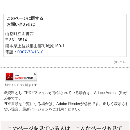
このページに関する
お問い合わせは
山都町立図書館
〒861-3514
熊本県上益城郡山都町城原169-1
電話：
0967-73-1616
（ID:7142）
別ウィンドウで開きます
※資料としてPDFファイルが添付されている場合は、Adobe Acrobat(R)が
必要です。
PDF書類をご覧になる場合は、Adobe Readerが必要です。正しく表示され
ない場合、最新バージョンをご利用ください。
このページを見ている人は、こんなページも見て