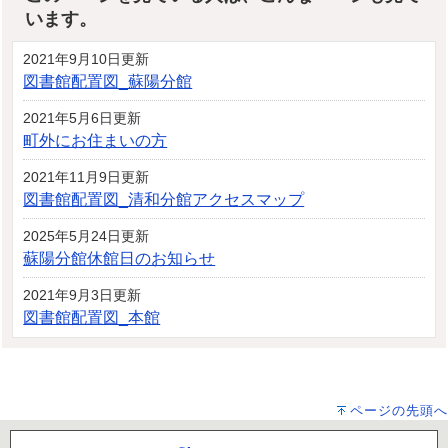
います。
2021年9月10日更新
図書館配置図_蘇陽分館
2021年5月6日更新
町外にお住まいの方
2021年11月9日更新
図書館配置図_清和分館アクセスマップ
2025年5月24日更新
蘇陽分館休館日のお知らせ
2021年9月3日更新
図書館配置図_本館
ページの先頭へ