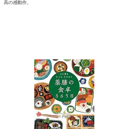
高の感動作。