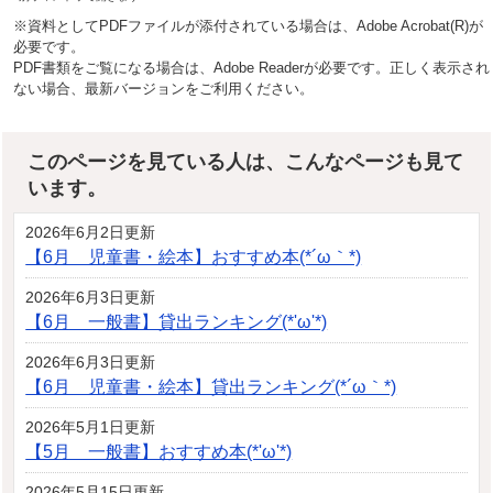
※資料としてPDFファイルが添付されている場合は、Adobe Acrobat(R)が
必要です。
PDF書類をご覧になる場合は、Adobe Readerが必要です。正しく表示され
ない場合、最新バージョンをご利用ください。
このページを見ている人は、こんなページも見て
います。
2026年6月2日更新
【6月 児童書・絵本】おすすめ本(*´ω｀*)
2026年6月3日更新
【6月 一般書】貸出ランキング(*'ω'*)
2026年6月3日更新
【6月 児童書・絵本】貸出ランキング(*´ω｀*)
2026年5月1日更新
【5月 一般書】おすすめ本(*'ω'*)
2026年5月15日更新