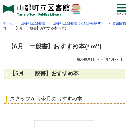
ホーム
＞
山都町立図書館
＞
山都町立図書館（分類から探す）
＞
図書館案
内
＞ 【6月 一般書】おすすめ本(*'ω'*)
【6月 一般書】おすすめ本(*'ω'*)
最終更新日：
2026年5月29日
【6月 一般書】おすすめ本
スタッフから今月のおすすめ本