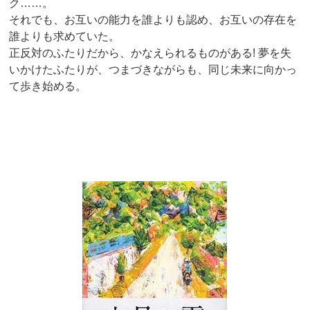
ク……。
それでも、お互いの能力を誰よりも認め、お互いの存在を
誰よりも求めていた。
正反対のふたりだから、かなえられるものがある! 夢を失
いかけたふたりが、つまづきながらも、同じ未来に向かっ
て歩き始める。