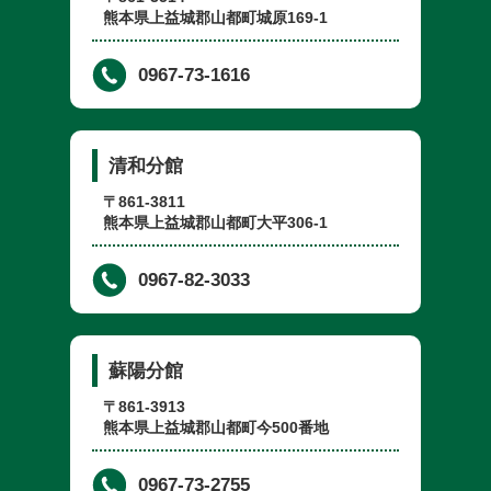
熊本県上益城郡山都町城原169-1
0967-73-1616
清和分館
〒861-3811
熊本県上益城郡山都町大平306-1
0967-82-3033
蘇陽分館
〒861-3913
熊本県上益城郡山都町今500番地
0967-73-2755