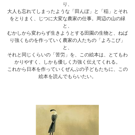
り、
大人も忘れてしまったような「田んぼ」と「稲」とそれ
をとりまく、じつに大変な農家の仕事。周辺の山の緑
と、
むかしから変わらず生きようとする田園の生物と、ねば
り強くものを作っていく農家の人たちの「よろこび」
と、
それと同じくらいの「苦労」を、この絵本は、とてもわ
かりやすく、しかも優しく力強く伝えてくれる。
これから日本を作っていくぜんぶの子どもたちに、この
絵本を読んでもらいたい。