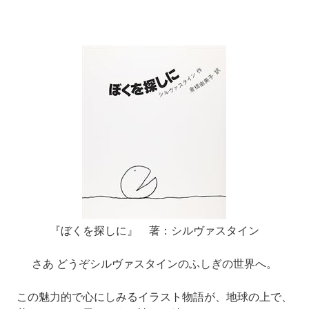
『ぼくを探しに』 著：シルヴァスタイン
さあ どうぞシルヴァスタインのふしぎの世界へ。
この魅力的で心にしみるイラスト物語が、地球の上で、