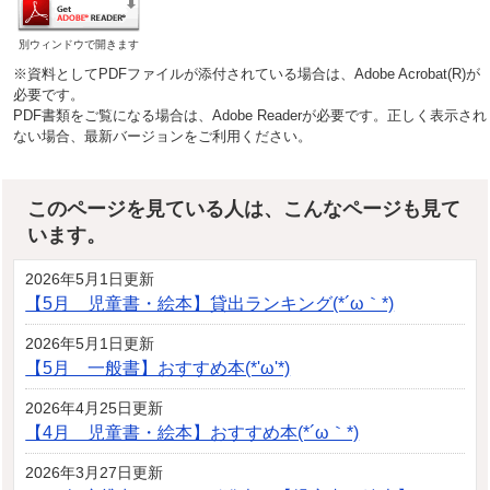
別ウィンドウで開きます
※資料としてPDFファイルが添付されている場合は、Adobe Acrobat(R)が
必要です。
PDF書類をご覧になる場合は、Adobe Readerが必要です。正しく表示され
ない場合、最新バージョンをご利用ください。
このページを見ている人は、こんなページも見て
います。
2026年5月1日更新
【5月 児童書・絵本】貸出ランキング(*´ω｀*)
2026年5月1日更新
【5月 一般書】おすすめ本(*'ω'*)
2026年4月25日更新
【4月 児童書・絵本】おすすめ本(*´ω｀*)
2026年3月27日更新