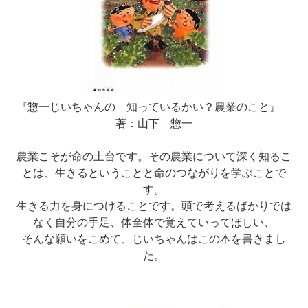
『惣一じいちゃんの 知っているかい？農業のこと』
著：山下 惣一
農業こそが命の土台です。その農業について深く知るこ
とは、生きるということと命のつながりを学ぶことで
す。
生きる力を身につけることです。頭で考えるばかりでは
なく自分の手足、体全体で覚えていってほしい、
そんな願いをこめて、じいちゃんはこの本を書きまし
た。