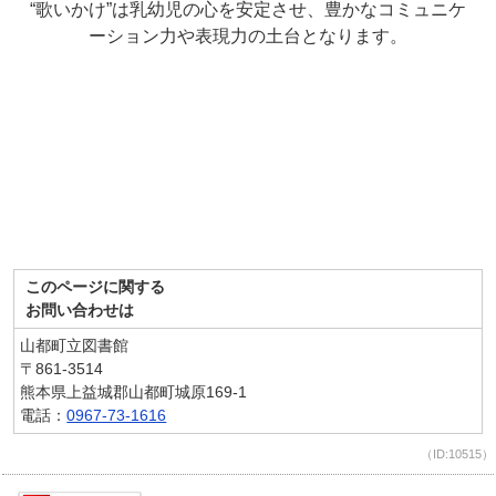
“歌いかけ”は乳幼児の心を安定させ、豊かなコミュニケ
ーション力や表現力の土台となります。
このページに関する
お問い合わせは
山都町立図書館
〒861-3514
熊本県上益城郡山都町城原169-1
電話：
0967-73-1616
（ID:10515）