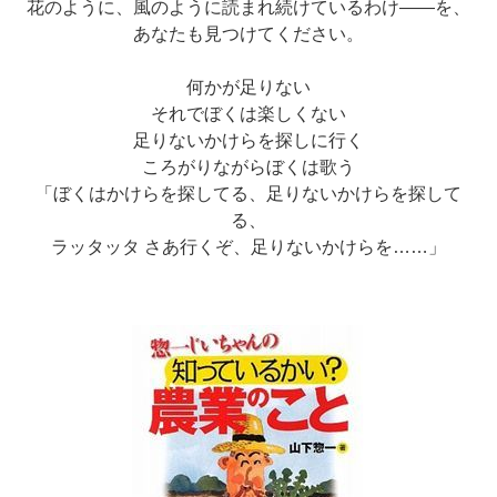
花のように、風のように読まれ続けているわけ――を、
あなたも見つけてください。
何かが足りない
それでぼくは楽しくない
足りないかけらを探しに行く
ころがりながらぼくは歌う
「ぼくはかけらを探してる、足りないかけらを探して
る、
ラッタッタ さあ行くぞ、足りないかけらを……」