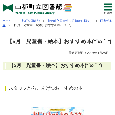
ホーム
＞
山都町立図書館
＞
山都町立図書館（分類から探す）
＞
図書館案
内
＞ 【5月 児童書・絵本】おすすめ本(*´ω｀*)
【5月 児童書・絵本】おすすめ本(*´ω｀*)
最終更新日：
2026年4月25日
【5月 児童書・絵本】おすすめ本(*´ω｀*)
スタッフからこんげつおすすめの本