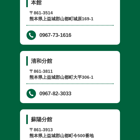
本館
〒861-3514
熊本県上益城郡山都町城原169-1
0967-73-1616
清和分館
〒861-3811
熊本県上益城郡山都町大平306-1
0967-82-3033
蘇陽分館
〒861-3913
熊本県上益城郡山都町今500番地