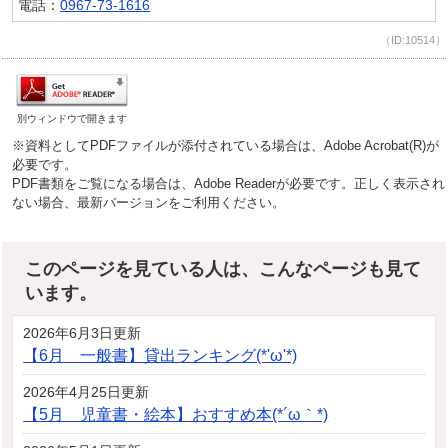
電話：
0967-73-1616
（ID:10514）
別ウィンドウで開きます
※資料としてPDFファイルが添付されている場合は、Adobe Acrobat(R)が
必要です。
PDF書類をご覧になる場合は、Adobe Readerが必要です。正しく表示され
ない場合、最新バージョンをご利用ください。
このページを見ている人は、こんなページも見て
います。
2026年6月3日更新
【6月 一般書】貸出ランキング(*'ω'*)
2026年4月25日更新
【5月 児童書・絵本】おすすめ本(*´ω｀*)