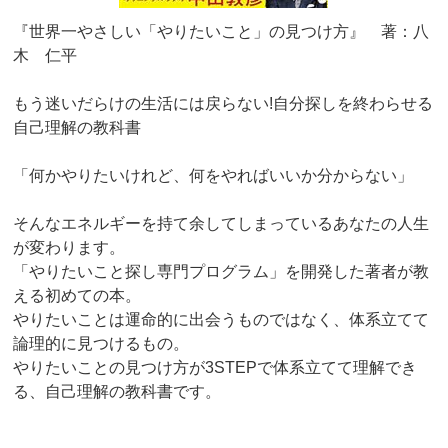
『世界一やさしい「やりたいこと」の見つけ方』 著：八
木 仁平
もう迷いだらけの生活には戻らない!自分探しを終わらせる
自己理解の教科書
「何かやりたいけれど、何をやればいいか分からない」
そんなエネルギーを持て余してしまっているあなたの人生
が変わります。
「やりたいこと探し専門プログラム」を開発した著者が教
える初めての本。
やりたいことは運命的に出会うものではなく、体系立てて
論理的に見つけるもの。
やりたいことの見つけ方が3STEPで体系立てて理解でき
る、自己理解の教科書です。