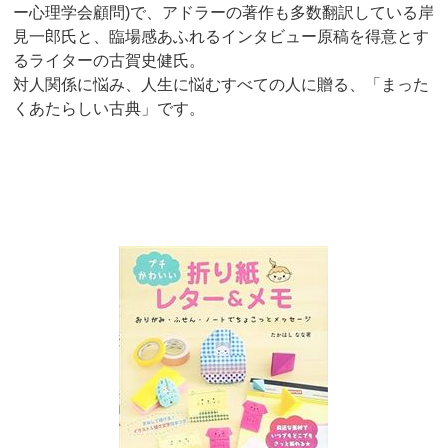
ー心理学会顧問)で、アドラーの著作も多数翻訳している岸
見一郎氏と、臨場感あふれるインタビュー原稿を得意とす
るライターの古賀史健氏。
対人関係に悩み、人生に悩むすべての人に贈る、「まった
くあたらしい古典」です。