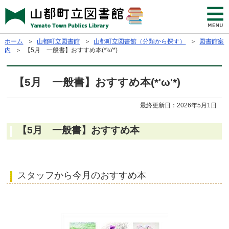
ホーム
＞
山都町立図書館
＞
山都町立図書館（分類から探す）
＞
図書館案
内
＞ 【5月 一般書】おすすめ本(*'ω'*)
【5月 一般書】おすすめ本(*'ω'*)
最終更新日：
2026年5月1日
【5月 一般書】おすすめ本
スタッフから今月のおすすめ本