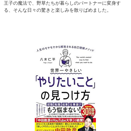
王子の魔法で、野草たちが暮らしのパートナーに変身す
る、そんな日々の驚きと楽しみを散りばめました。