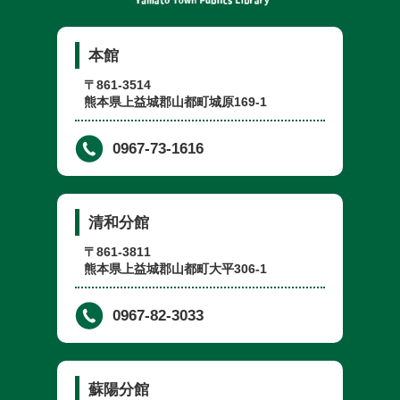
本館
〒861-3514
熊本県上益城郡山都町城原169-1
0967-73-1616
清和分館
〒861-3811
熊本県上益城郡山都町大平306-1
0967-82-3033
蘇陽分館