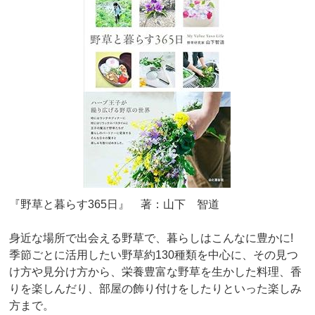
『野草と暮らす365日』 著：山下 智道
身近な場所で出会える野草で、暮らしはこんなに豊かに!
季節ごとに活用したい野草約130種類を中心に、その見つ
け方や見分け方から、栄養豊富な野草を生かした料理、香
りを楽しんだり、部屋の飾り付けをしたりといった楽しみ
方まで。