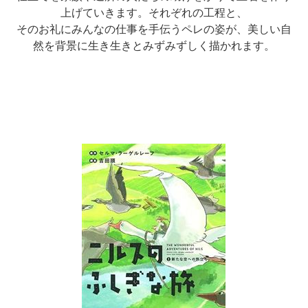
上げていきます。それぞれの工程と、
そのお礼にみんなの仕事を手伝うペレの姿が、美しい自
然を背景に生き生きとみずみずしく描かれます。