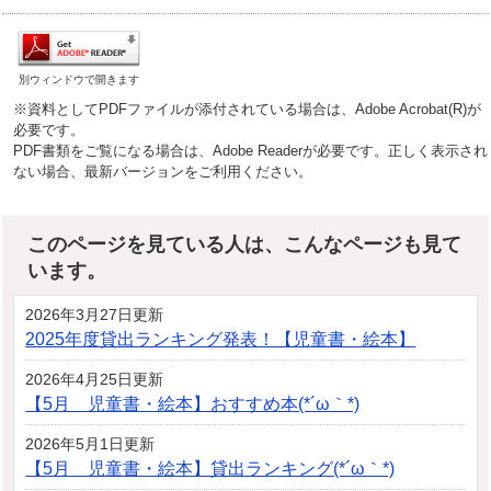
別ウィンドウで開きます
※資料としてPDFファイルが添付されている場合は、Adobe Acrobat(R)が
必要です。
PDF書類をご覧になる場合は、Adobe Readerが必要です。正しく表示され
ない場合、最新バージョンをご利用ください。
このページを見ている人は、こんなページも見て
います。
2026年3月27日更新
2025年度貸出ランキング発表！【児童書・絵本】
2026年4月25日更新
【5月 児童書・絵本】おすすめ本(*´ω｀*)
2026年5月1日更新
【5月 児童書・絵本】貸出ランキング(*´ω｀*)