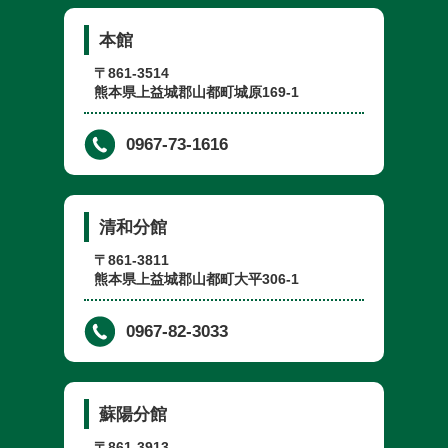
本館
〒861-3514
熊本県上益城郡山都町城原169-1
0967-73-1616
清和分館
〒861-3811
熊本県上益城郡山都町大平306-1
0967-82-3033
蘇陽分館
〒861-3913