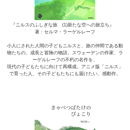
『ニルスのふしぎな旅 (1)新たな空への旅立ち』
著：セルマ・ラーゲルレーフ
小人にされた人間の子どもニルスと、旅の仲間である動
物たちの、成長と冒険の物語。スウェーデンの作家、ラ
ーゲルレーフの不朽の名作を、
現代の子どもたちに向けて再構成。アニメ版「ニルス」
で育った人、その子どもたちにも届けたい、感動作。