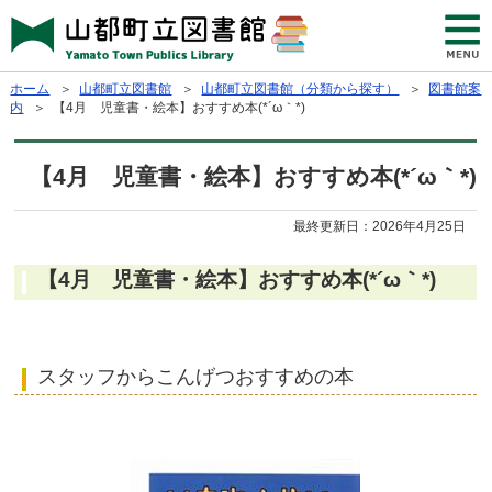
ホーム
＞
山都町立図書館
＞
山都町立図書館（分類から探す）
＞
図書館案
内
＞ 【4月 児童書・絵本】おすすめ本(*´ω｀*)
【4月 児童書・絵本】おすすめ本(*´ω｀*)
最終更新日：
2026年4月25日
【4月 児童書・絵本】おすすめ本(*´ω｀*)
スタッフからこんげつおすすめの本