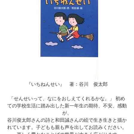
『いちねんせい』 著：谷川 俊太郎
「せんせいって、なにをおしえてくれるかな。」 初め
ての学校生活に踏み出した新一年生の期待、不安、感動
が、
谷川俊太郎さんの詩と和田誠さんの絵で生き生きと描か
れています。子どもも親も声を出してお読みください。