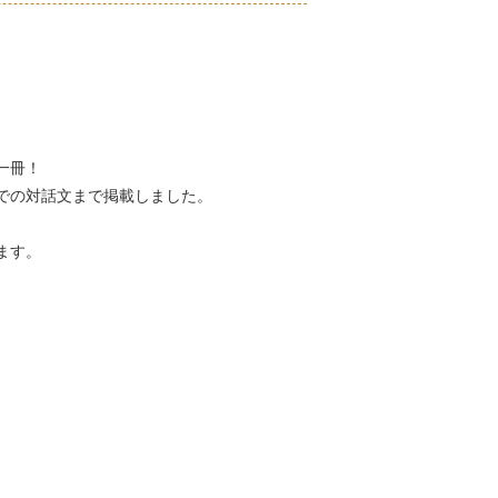
一冊！
での対話文まで掲載しました。
ます。