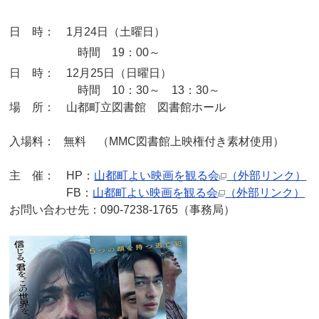
日 時： 1月24日（土曜日）
時間 19：00～
日 時： 12月25日（日曜日）
時間 10：30～ 13：30～
場 所： 山都町立図書館 図書館ホール
入場料： 無料 （MMC図書館上映権付き素材使用）
主 催： HP：
山都町よい映画を観る会
（外部リンク）
FB：
山都町よい映画を観る会
（外部リンク）
お問い合わせ先：090-7238-1765（事務局）