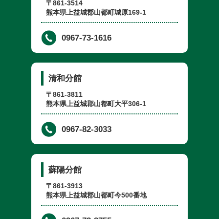
〒861-3514
熊本県上益城郡山都町城原169-1
0967-73-1616
清和分館
〒861-3811
熊本県上益城郡山都町大平306-1
0967-82-3033
蘇陽分館
〒861-3913
熊本県上益城郡山都町今500番地