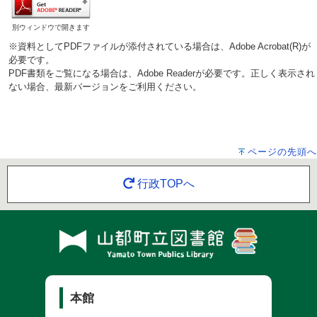
別ウィンドウで開きます
※資料としてPDFファイルが添付されている場合は、Adobe Acrobat(R)が
必要です。
PDF書類をご覧になる場合は、Adobe Readerが必要です。正しく表示され
ない場合、最新バージョンをご利用ください。
ページの先頭へ
行政TOPへ
本館