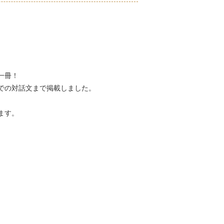
一冊！
での対話文まで掲載しました。
ます。