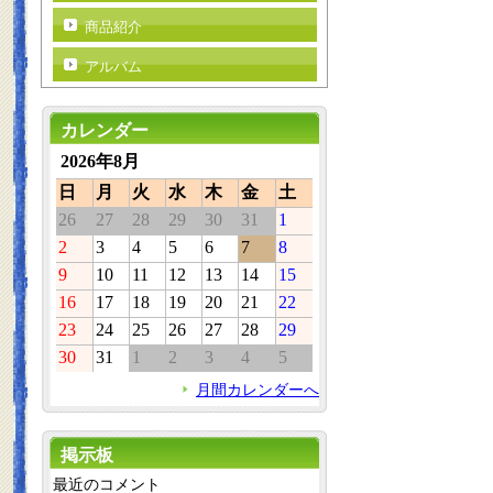
商品紹介
アルバム
カレンダー
2026年8月
日
月
火
水
木
金
土
26
27
28
29
30
31
1
2
3
4
5
6
7
8
9
10
11
12
13
14
15
16
17
18
19
20
21
22
23
24
25
26
27
28
29
30
31
1
2
3
4
5
月間カレンダーへ
掲示板
最近のコメント