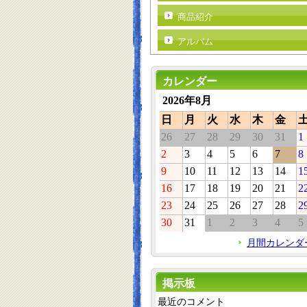
商品紹介
アルバム
カレンダー
2026年8月
日
月
火
水
木
金
26
27
28
29
30
31
1
2
3
4
5
6
7
8
9
10
11
12
13
14
1
16
17
18
19
20
21
2
23
24
25
26
27
28
2
30
31
1
2
3
4
5
月間カレンダ
掲示板
最近のコメント