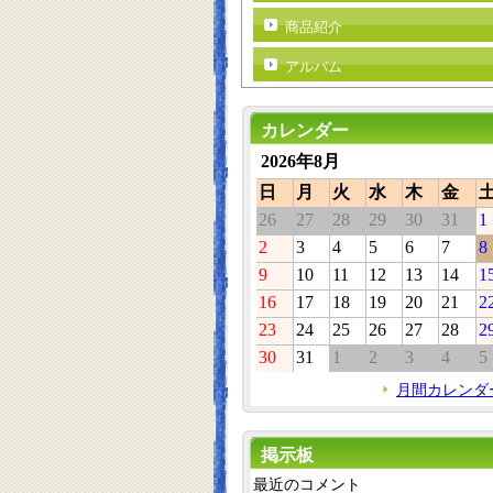
商品紹介
アルバム
カレンダー
2026年8月
日
月
火
水
木
金
26
27
28
29
30
31
1
2
3
4
5
6
7
8
9
10
11
12
13
14
1
16
17
18
19
20
21
2
23
24
25
26
27
28
2
30
31
1
2
3
4
5
月間カレンダ
掲示板
最近のコメント