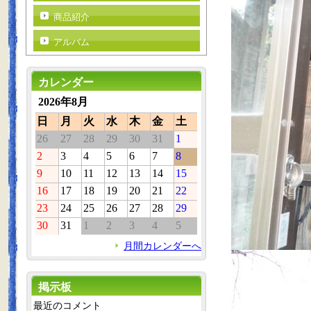
商品紹介
アルバム
カレンダー
2026年8月
日
月
火
水
木
金
土
26
27
28
29
30
31
1
2
3
4
5
6
7
8
9
10
11
12
13
14
15
16
17
18
19
20
21
22
23
24
25
26
27
28
29
30
31
1
2
3
4
5
月間カレンダーへ
掲示板
最近のコメント