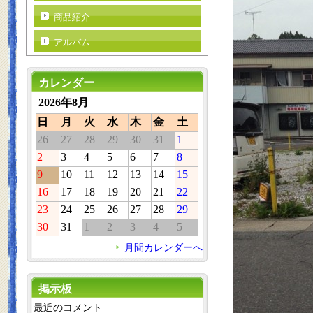
商品紹介
アルバム
カレンダー
2026年8月
日
月
火
水
木
金
土
26
27
28
29
30
31
1
2
3
4
5
6
7
8
9
10
11
12
13
14
15
16
17
18
19
20
21
22
23
24
25
26
27
28
29
30
31
1
2
3
4
5
月間カレンダーへ
掲示板
最近のコメント