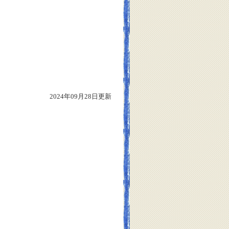
2024年09月28日更新