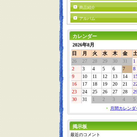
商品紹介
アルバム
カレンダー
2026年8月
日
月
火
水
木
金
26
27
28
29
30
31
1
2
3
4
5
6
7
8
9
10
11
12
13
14
1
16
17
18
19
20
21
2
23
24
25
26
27
28
2
30
31
1
2
3
4
5
月間カレンダ
掲示板
最近のコメント