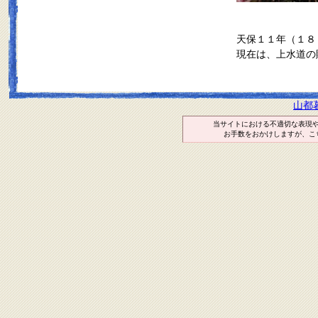
天保１１年（１８
現在は、上水道の
山都
当サイトにおける不適切な表現
お手数をおかけしますが、こ