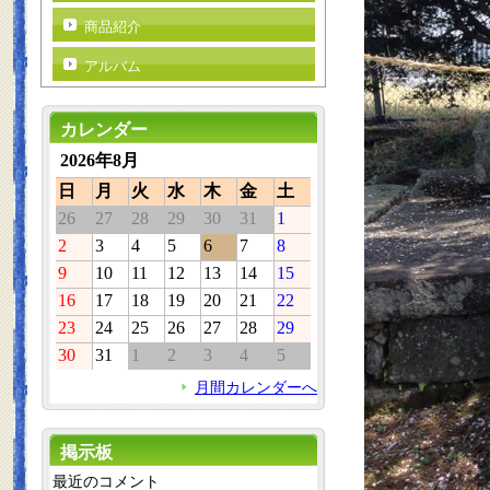
商品紹介
アルバム
カレンダー
2026年8月
日
月
火
水
木
金
土
26
27
28
29
30
31
1
2
3
4
5
6
7
8
9
10
11
12
13
14
15
16
17
18
19
20
21
22
23
24
25
26
27
28
29
30
31
1
2
3
4
5
月間カレンダーへ
掲示板
最近のコメント