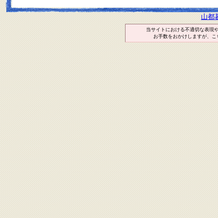
山都
当サイトにおける不適切な表現
お手数をおかけしますが、こ