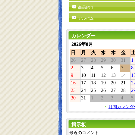
商品紹介
アルバム
カレンダー
2026年8月
日
月
火
水
木
金
26
27
28
29
30
31
1
2
3
4
5
6
7
8
9
10
11
12
13
14
1
16
17
18
19
20
21
2
23
24
25
26
27
28
2
30
31
1
2
3
4
5
月間カレンダ
掲示板
最近のコメント