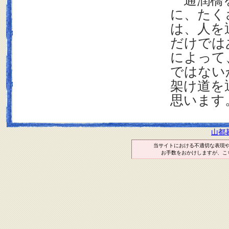
通潤橋を
に、たく
は、人を
だけでは
によって
ではない
架け道を
思います
山都
当サイトにおける不適切な表現
お手数をおかけしますが、こ