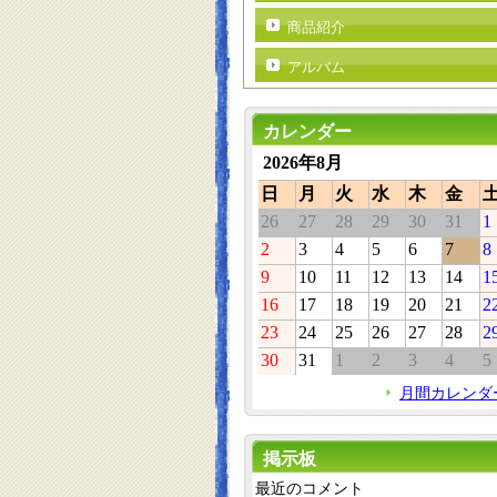
商品紹介
アルバム
カレンダー
2026年8月
日
月
火
水
木
金
26
27
28
29
30
31
1
2
3
4
5
6
7
8
9
10
11
12
13
14
1
16
17
18
19
20
21
2
23
24
25
26
27
28
2
30
31
1
2
3
4
5
月間カレンダ
掲示板
最近のコメント