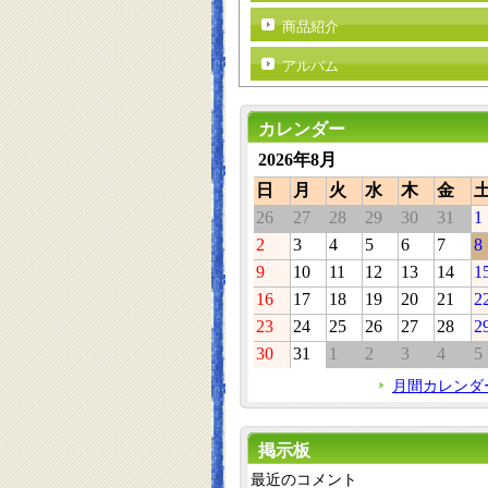
商品紹介
アルバム
カレンダー
2026年8月
日
月
火
水
木
金
26
27
28
29
30
31
1
2
3
4
5
6
7
8
9
10
11
12
13
14
1
16
17
18
19
20
21
2
23
24
25
26
27
28
2
30
31
1
2
3
4
5
月間カレンダ
掲示板
最近のコメント