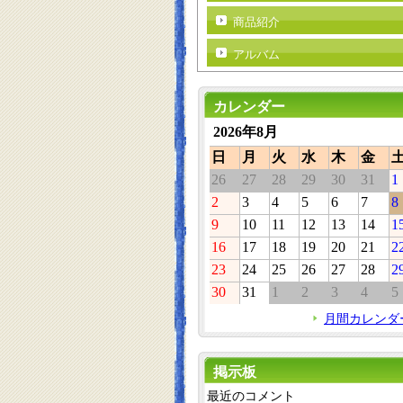
商品紹介
アルバム
カレンダー
2026年8月
日
月
火
水
木
金
26
27
28
29
30
31
1
2
3
4
5
6
7
8
9
10
11
12
13
14
1
16
17
18
19
20
21
2
23
24
25
26
27
28
2
30
31
1
2
3
4
5
月間カレンダ
掲示板
最近のコメント