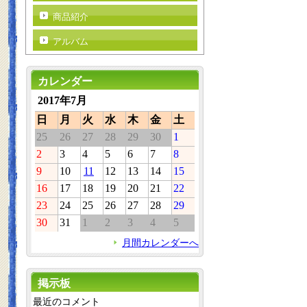
商品紹介
アルバム
カレンダー
2017年7月
日
月
火
水
木
金
土
25
26
27
28
29
30
1
2
3
4
5
6
7
8
9
10
11
12
13
14
15
16
17
18
19
20
21
22
23
24
25
26
27
28
29
30
31
1
2
3
4
5
月間カレンダーへ
掲示板
最近のコメント