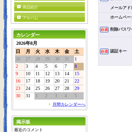
商品紹介
メールアド
ホームペー
アルバム
削除パスワ
カレンダー
2026年8月
認証キー
日
月
火
水
木
金
土
26
27
28
29
30
31
1
2
3
4
5
6
7
8
9
10
11
12
13
14
15
16
17
18
19
20
21
22
23
24
25
26
27
28
29
30
31
1
2
3
4
5
月間カレンダーへ
掲示板
最近のコメント